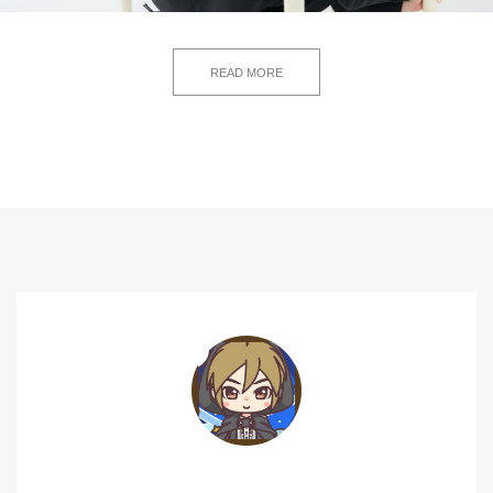
READ MORE