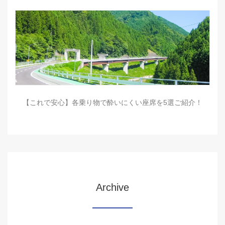
【これで安心】各乗り物で酔いにくい座席を5選ご紹介！
Archive