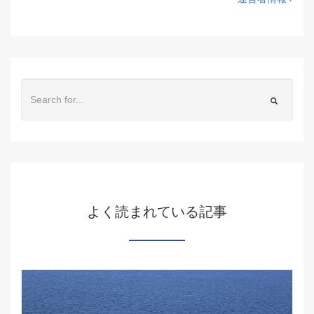
よく読まれている記事