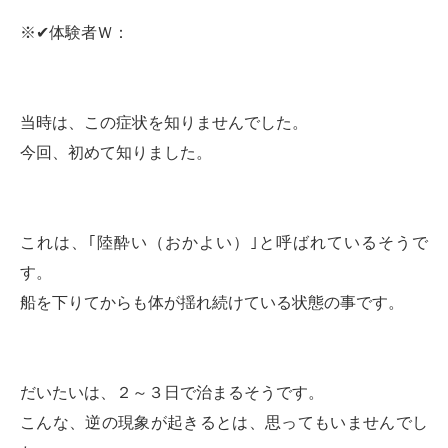
※✔体験者Ｗ：
当時は、この症状を知りませんでした。
今回、初めて知りました。
これは、｢陸酔い（おかよい）｣と呼ばれているそうで
す。
船を下りてからも体が揺れ続けている状態の事です。
だいたいは、２～３日で治まるそうです。
こんな、逆の現象が起きるとは、思ってもいませんでし