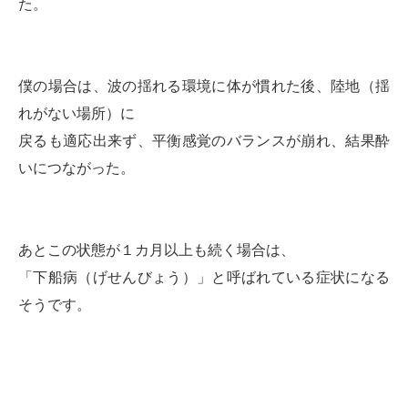
た。
僕の場合は、波の揺れる環境に体が慣れた後、陸地（揺
れがない場所）に
戻るも適応出来ず、平衡感覚のバランスが崩れ、結果酔
いにつながった。
あとこの状態が１カ月以上も続く場合は、
「下船病（げせんびょう）」と呼ばれている症状になる
そうです。