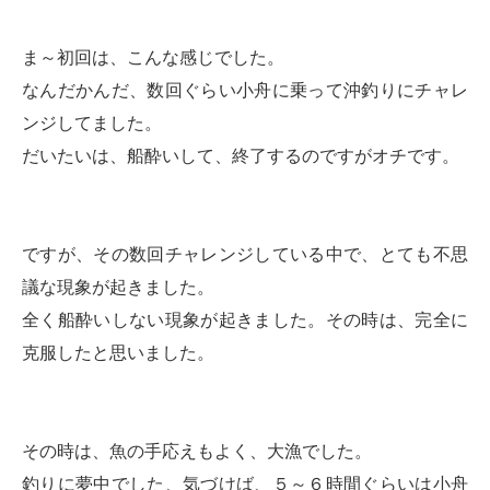
ま～初回は、こんな感じでした。
なんだかんだ、数回ぐらい小舟に乗って沖釣りにチャレ
ンジしてました。
だいたいは、船酔いして、終了するのですがオチです。
ですが、その数回チャレンジしている中で、とても不思
議な現象が起きました。
全く船酔いしない現象が起きました。その時は、完全に
克服したと思いました。
その時は、魚の手応えもよく、大漁でした。
釣りに夢中でした、気づけば、５～６時間ぐらいは小舟