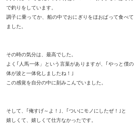
で釣りをしています。
調子に乗ってか、船の中でおにぎりをほおばって食べて
ました。
その時の気分は、最高でした。
よく｢人馬一体」という言葉がありますが、｢やっと僕の
体が波と一体化しましたね！｣
この感覚を自分の中に刻みこんでいました。
そして、｢俺すげ～よ！｣、｢ついにモノにしたぜ！｣と
嬉しくて、嬉しくて仕方なかったです。