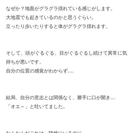
なぜか？地面がグラグラ揺れている感じがします。
大地震でも起きているのかと思うぐらい。
立ったり歩いたりすると体がグラグラ揺れます。
そして、頭がぐるぐる、目がぐるぐるし続けて異常に気
持ちが悪いです。
自分の位置の感覚がわからず….
結局、自分の意志とは関係なく、勝手に口が開き…
「オエ～」と吐いてました。