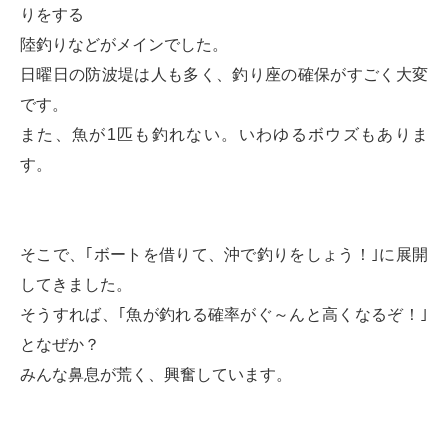
りをする
陸釣りなどがメインでした。
日曜日の防波堤は人も多く、釣り座の確保がすごく大変
です。
また、魚が1匹も釣れない。いわゆるボウズもありま
す。
そこで、｢ボートを借りて、沖で釣りをしょう！｣に展開
してきました。
そうすれば、｢魚が釣れる確率がぐ～んと高くなるぞ！｣
となぜか？
みんな鼻息が荒く、興奮しています。