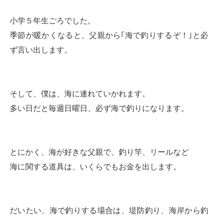
小学５年生ごろでした。
季節が暖かくなると、父親から｢海で釣りするぞ！｣と必
ず言い出します。
そして、僕は、海に連れていかれます。
多い日だと毎週日曜日、必ず海で釣りになります。
とにかく、海が好きな父親で、釣り竿、リールなど
海に関する道具は、いくらでもお金を出します。
だいたい、海で釣りする場合は、堤防釣り、海岸から釣