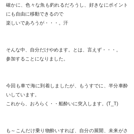
確かに、色々な魚も釣れるだろうし、好きなにポイント
にも自由に移動できるので
楽しいであろうが・・・。汗
そんな中、自分だけやめます。とは、言えず・・・。
参加することになりました。
今回も車で海に到着しましたが、もうすでに、半分車酔
いしています。
これから、おろらく・・船酔いに突入します。(T_T)
も～こんだけ乗り物酔いすれば、自分の展開、未来がさ