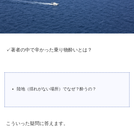
✓著者の中で辛かった乗り物酔いとは？
陸地（揺れがない場所）でなぜ？酔うの？
こういった疑問に答えます。