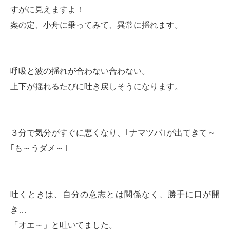
すがに見えますよ！
案の定、小舟に乗ってみて、異常に揺れます。
呼吸と波の揺れが合わない合わない。
上下が揺れるたびに吐き戻しそうになります。
３分で気分がすぐに悪くなり、｢ナマツバ｣が出てきて～
｢も～うダメ～｣
吐くときは、自分の意志とは関係なく、勝手に口が開
き…
「オエ～」と吐いてました。