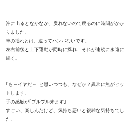
沖に出るとなかなか、戻れないので戻るのに時間がかか
りました。
車の揺れとは、違ってハンパないです。
左右前後と上下運動が同時に揺れ、それが連続に永遠に
続く。
｢も～イヤだ～｣と思いつつも、なぜか？異常に魚がヒッ
トします。
手の感触が｢ブルブル来ます｣
すごい、楽しんだけど、気持ち悪いと複雑な気持ちでし
た。