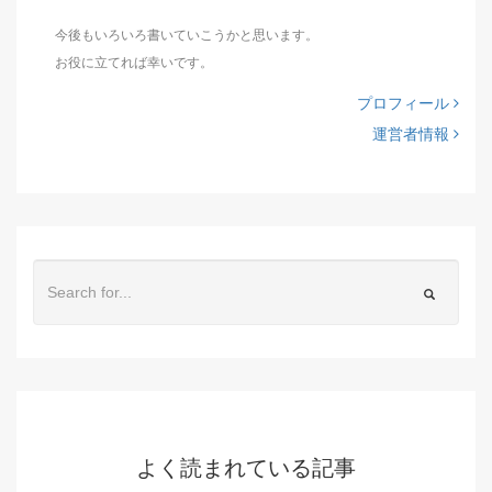
今後もいろいろ書いていこうかと思います。
お役に立てれば幸いです。
プロフィール
運営者情報
よく読まれている記事