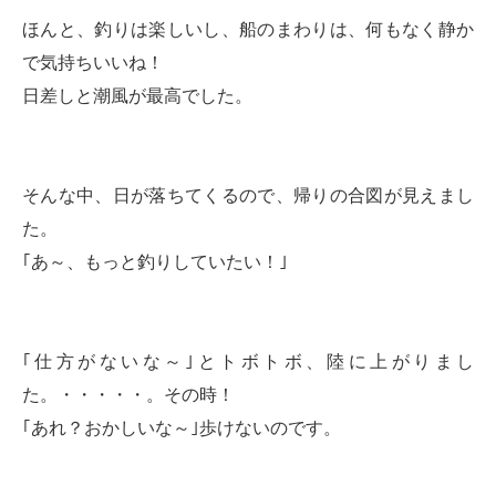
ほんと、釣りは楽しいし、船のまわりは、何もなく静か
で気持ちいいね！
日差しと潮風が最高でした。
そんな中、日が落ちてくるので、帰りの合図が見えまし
た。
｢あ～、もっと釣りしていたい！｣
｢仕方がないな～｣とトボトボ、陸に上がりまし
た。・・・・・。その時！
｢あれ？おかしいな～｣歩けないのです。