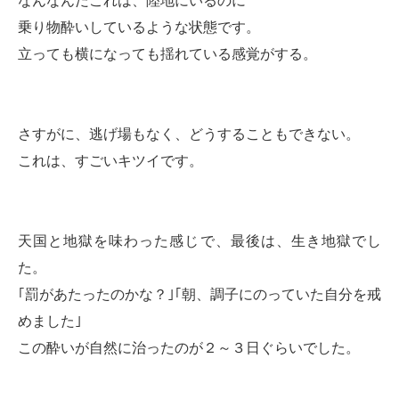
なんなんだこれは、陸地にいるのに
乗り物酔いしているような状態です。
立っても横になっても揺れている感覚がする。
さすがに、逃げ場もなく、どうすることもできない。
これは、すごいキツイです。
天国と地獄を味わった感じで、最後は、生き地獄でし
た。
｢罰があたったのかな？｣｢朝、調子にのっていた自分を戒
めました｣
この酔いが自然に治ったのが２～３日ぐらいでした。