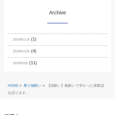
Archive
(1)
2020年11月
(4)
2020年10月
(11)
2020年9月
HOME
>
乗り物酔い
>
【陸酔い】船酔いで辛かった体験談
を語ります。