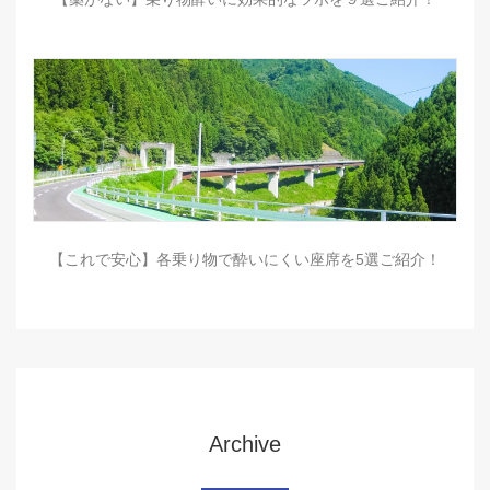
【これで安心】各乗り物で酔いにくい座席を5選ご紹介！
Archive