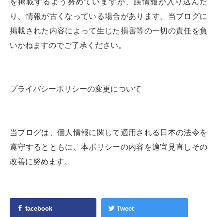
を掲載するよう努めていますが、誤情報が入り込んだ
り、情報が古くなっている場合があります。当ブログに
掲載された内容によって生じた損害等の一切の責任を負
いかねますのでご了承ください。
プライバシーポリシーの変更について
当ブログは、個人情報に関して適用される日本の法令を
遵守するとともに、本ポリシーの内容を適宜見直しその
改善に努めます。
facebook
Tweet