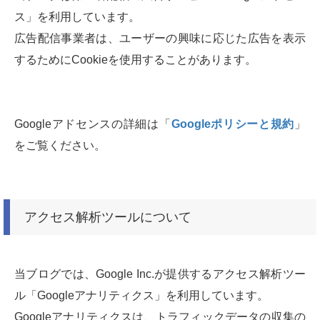
ス」を利用しています。
広告配信事業者は、ユーザーの興味に応じた広告を表示
するためにCookieを使用することがあります。
Googleアドセンスの詳細は「
Googleポリシーと規約
」
をご覧ください。
アクセス解析ツールについて
当ブログでは、Google Inc.が提供するアクセス解析ツー
ル「Googleアナリティクス」を利用しています。
Googleアナリティクスは、トラフィックデータの収集の