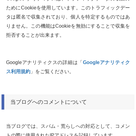
ためにCookieを使用しています。このトラフィックデー
タは匿名で収集されており、個人を特定するものではあ
りません。この機能はCookieを無効にすることで収集を
拒否することが出来ます。
Googleアナリティクスの詳細は「
Googleアナリティク
ス利用規約
」をご覧ください。
当ブログへのコメントについて
当ブログでは、スパム・荒らしへの対応として、コメン
トの際に使用されたIPアドレスを記録しています。