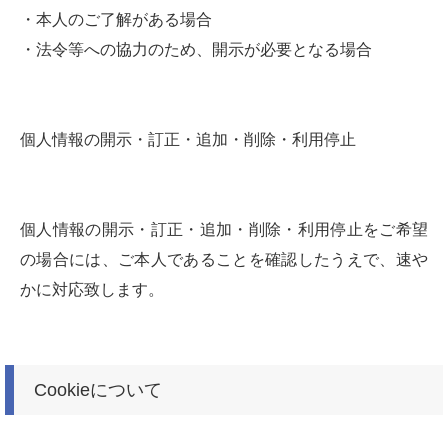
・本人のご了解がある場合
・法令等への協力のため、開示が必要となる場合
個人情報の開示・訂正・追加・削除・利用停止
個人情報の開示・訂正・追加・削除・利用停止をご希望
の場合には、ご本人であることを確認したうえで、速や
かに対応致します。
Cookieについて