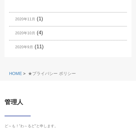
(1)
2020年11月
(4)
2020年10月
(11)
2020年9月
HOME
>
★プライバシー ポリシー
管理人
ど～も！”わ～るど”と申します。