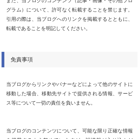
また、当ブログのコンテンツ（記事・画像・その他プロ
グラム）について、許可なく転載することを禁じます。
引用の際は、当ブログへのリンクを掲載するとともに、
転載であることを明記してください。
免責事項
当ブログからリンクやバナーなどによって他のサイトに
移動した場合、移動先サイトで提供される情報、サービ
ス等について一切の責任を負いません。
当ブログのコンテンツについて、可能な限り正確な情報