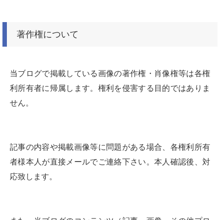
著作権について
当ブログで掲載している画像の著作権・肖像権等は各権
利所有者に帰属します。権利を侵害する目的ではありま
せん。
記事の内容や掲載画像等に問題がある場合、各権利所有
者様本人が直接メールでご連絡下さい。本人確認後、対
応致します。