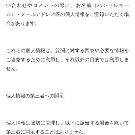
い合わせやコメントの際に、お名前（ハンドルネー
ム）・メールアドレス等の個人情報をご登録いただく場
合があります。
これらの個人情報は、質問に対する回答や必要な情報を
ご連絡するために利用し、それ以外の目的では利用しま
せん。
個人情報の第三者への開示
個人情報は適切に管理し、以下に該当する場合を除いて
第三者に開示することはありません。