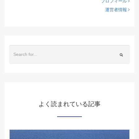
プロフィール
運営者情報
よく読まれている記事