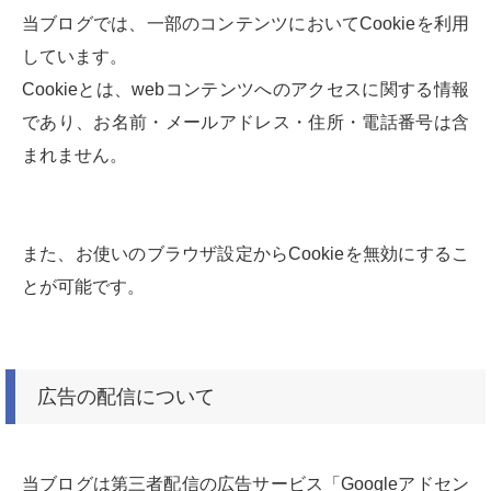
当ブログでは、一部のコンテンツにおいてCookieを利用
しています。
Cookieとは、webコンテンツへのアクセスに関する情報
であり、お名前・メールアドレス・住所・電話番号は含
まれません。
また、お使いのブラウザ設定からCookieを無効にするこ
とが可能です。
広告の配信について
当ブログは第三者配信の広告サービス「Googleアドセン