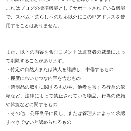
これはブログの標準機能としてサポートされている機能
で、スパム・荒らしへの対応以外にこのIPアドレスを使
用することはありません。
また、以下の内容を含むコメントは運営者の裁量によっ
て削除することがあります。
・特定の自然人または法人を誹謗し、中傷するもの
・極度にわいせつな内容を含むもの
・禁制品の取引に関するものや、他者を害する行為の依
頼など、法律によって禁止されている物品、行為の依頼
や斡旋などに関するもの
・その他、公序良俗に反し、または管理人によって承認
すべきでないと認められるもの