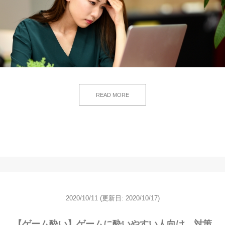
READ MORE
2020/10/11
(更新日: 2020/10/17)
【ゲーム酔い】ゲームに酔いやすい人向け、対策