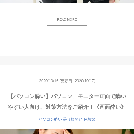
READ MORE
2020/10/16
(更新日: 2020/10/17)
【パソコン酔い】パソコン、モニター画面で酔い
やすい人向け、対策方法をご紹介！《画面酔い》
パソコン酔い
乗り物酔い
体験談