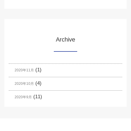
Archive
(1)
2020年11月
(4)
2020年10月
(11)
2020年9月