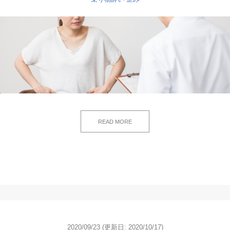
READ MORE
2020/09/23
(更新日: 2020/10/17)