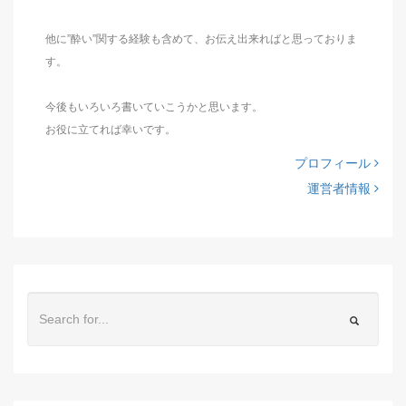
他に”酔い”関する経験も含めて、お伝え出来ればと思っておりま
す。
今後もいろいろ書いていこうかと思います。
お役に立てれば幸いです。
プロフィール
運営者情報