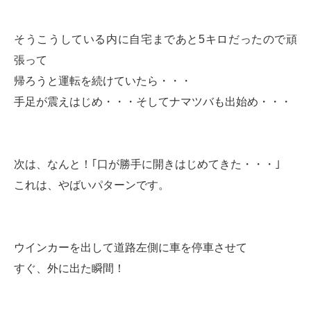
そうこうしている内に自宅まであと5キロだったので頑
張って
帰ろうと運転を続けていたら・・・
手足が震えはじめ・・・そしてナマツバも出始め・・・
次は、なんと！｢口が勝手に開きはじめてきた・・・｣
これは、やばいパターンです。
ウインカーを出して道路左側に車を停車させて
すぐ、外に出た瞬間！