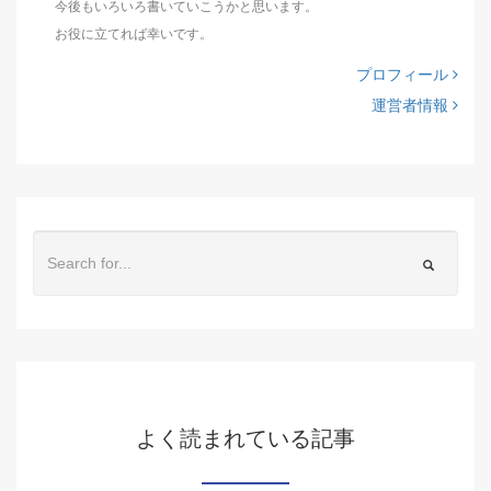
今後もいろいろ書いていこうかと思います。
お役に立てれば幸いです。
プロフィール
運営者情報
よく読まれている記事