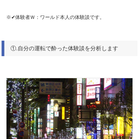
※✔体験者Ｗ：ワールド本人の体験談です。
①.自分の運転で酔った体験談を分析します