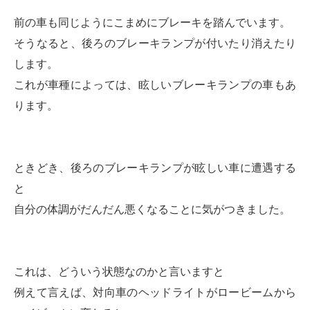
前の車も同じようにこまめにブレーキを踏んでいます。
そうなると、後ろのブレーキランプが付いたり消えたり
します。
これが車種によっては、眩しいブレーキランプの車もあ
ります。
ときどき、後ろのブレーキランプが眩しい車に遭遇する
と
自分の体調がだんだん悪くなることに気がつきました。
これは、どういう状態なのかと言いますと
例えて言えば、対向車のヘッドライトがロービームから