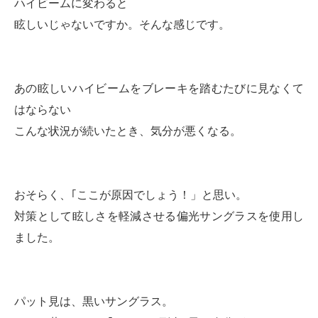
ハイビームに変わると
眩しいじゃないですか。そんな感じです。
あの眩しいハイビームをブレーキを踏むたびに見なくて
はならない
こんな状況が続いたとき、気分が悪くなる。
おそらく、｢ここが原因でしょう！」と思い。
対策として眩しさを軽減させる偏光サングラスを使用し
ました。
パット見は、黒いサングラス。