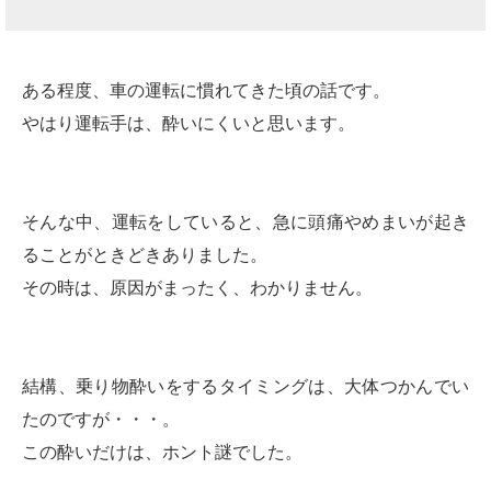
ある程度、車の運転に慣れてきた頃の話です。
やはり運転手は、酔いにくいと思います。
そんな中、運転をしていると、急に頭痛やめまいが起き
ることがときどきありました。
その時は、原因がまったく、わかりません。
結構、乗り物酔いをするタイミングは、大体つかんでい
たのですが・・・。
この酔いだけは、ホント謎でした。