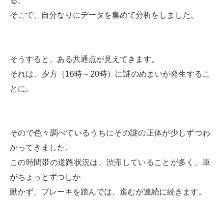
る。
そこで、自分なりにデータを集めて分析をしました。
そうすると、ある共通点が見えてきます。
それは、夕方（16時～20時）に謎のめまいが発生するこ
とに。
そので色々調べているうちにその謎の正体が少しずつわ
かってきました。
この時間帯の道路状況は、渋滞していることが多く、車
がちょっとずつしか
動かず、ブレーキを踏んでは、進むが連続に続きます。