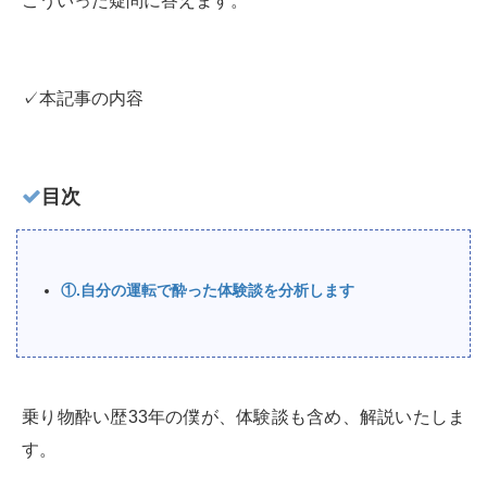
こういった疑問に答えます。
✓本記事の内容
目次
①.自分の運転で酔った体験談を分析します
乗り物酔い歴33年の僕が、体験談も含め、解説いたしま
す。