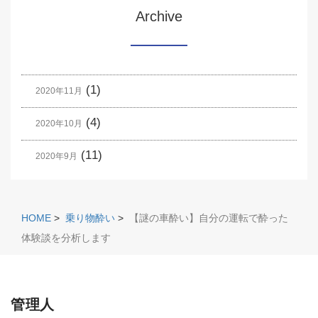
Archive
(1)
2020年11月
(4)
2020年10月
(11)
2020年9月
HOME
>
乗り物酔い
>
【謎の車酔い】自分の運転で酔った
体験談を分析します
管理人