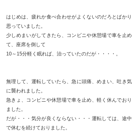
はじめは、疲れか食べ合わせがよくないのだろとばかり
思っていました。
少しめまいがしてきたら、コンビニや休憩場で車を止め
て、座席を倒して
10～15分軽く眠れば、治っていたのだが・・・・。
無理して、運転していたら、急に頭痛、めまい、吐き気
に襲われました。
急きょ、コンビニや休憩場で車を止め、軽く休んでおり
ました。
だが・・・気分が良くならない・・・運転しては、途中
で休むを続けておりました。