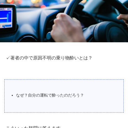
✓著者の中で原因不明の乗り物酔いとは？
なぜ？自分の運転で酔ったのだろう？