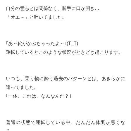
自分の意志とは関係なく、勝手に口が開き…
「オエ～」と吐いてました。
｢あ～靴がかぶちゃったよ～｣(T_T)
運転しているとこのような状況がときどき起こります。
いつも、乗り物に酔う過去のパターンとは、あきらかに
違ってました。
｢一体、これは、なんなんだ？｣
普通の状態で運転している中、だんだん体調が悪くな