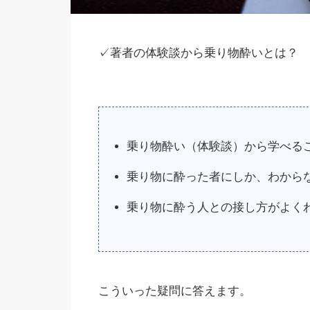
✓著者の体験談から乗り物酔いとは？
乗り物酔い（体験談）から学べる
乗り物に酔った者にしか、わから
乗り物に酔う人との接し方がよく
こういった疑問に答えます。