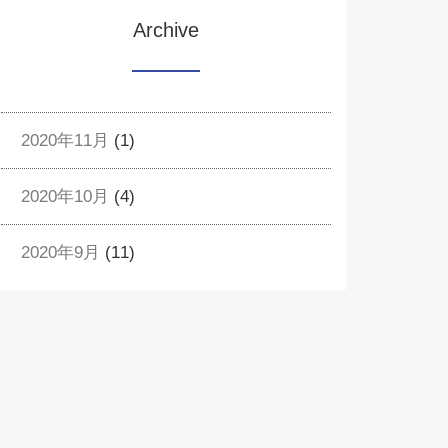
Archive
2020年11月
(1)
2020年10月
(4)
2020年9月
(11)