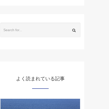
よく読まれている記事